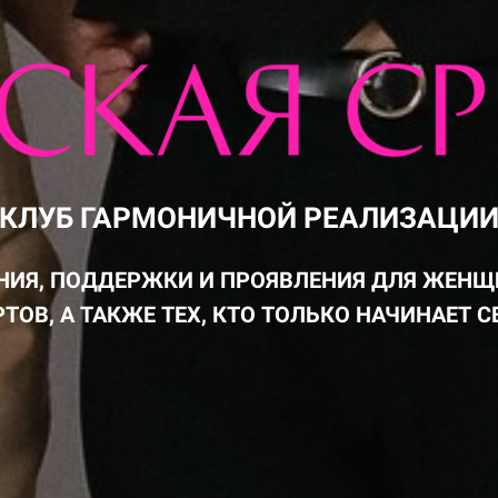
КЛУБ ГАРМОНИЧНОЙ РЕАЛИЗАЦИ
ЕНИЯ, ПОДДЕРЖКИ И ПРОЯВЛЕНИЯ ДЛЯ ЖЕН
РТОВ, А ТАКЖЕ ТЕХ, КТО ТОЛЬКО НАЧИНАЕТ С